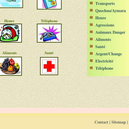
Transports
Quechua/Aymara
Heure
Heure
Téléphone
Agressions
Animaux Danger
Aliments
Santé
Aliments
Santé
Argent/Change
Electricité
Téléphone
Contact
Sitemap
|
|