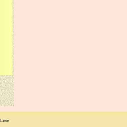
Liens