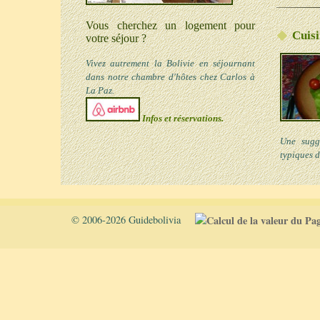
Vous cherchez un logement pour
Cuis
votre séjour ?
Vivez autrement la Bolivie en séjournant
dans notre chambre d'hôtes chez Carlos à
La Paz.
Infos et réservations.
Une sugge
typiques d
© 2006-
2026 Guidebolivia